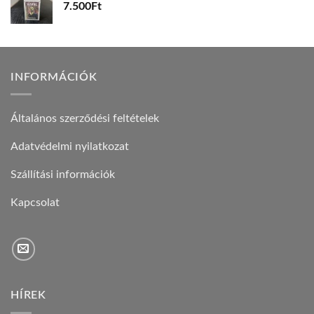
7.500
Ft
INFORMÁCIÓK
Általános szerződési feltételek
Adatvédelmi nyilatkozat
Szállítási információk
Kapcsolat
HÍREK