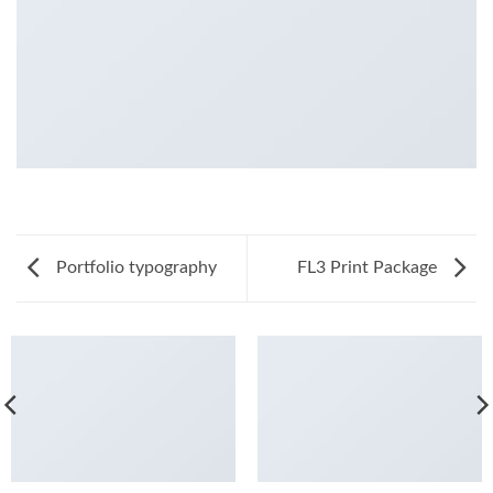
Portfolio typography
FL3 Print Package