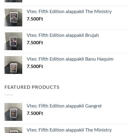
Vtes: Fifth Edition alappakli The Ministry
7.500
Ft
Vtes: Fifth Edition alappakli Brujah
7.500
Ft
Vtes: Fifth Edition alappakli Banu Haquim
7.500
Ft
FEATURED PRODUCTS
Vtes: Fifth Edition alappakli Gangrel
7.500
Ft
Vtes: Fifth Edition alappakli The Ministry