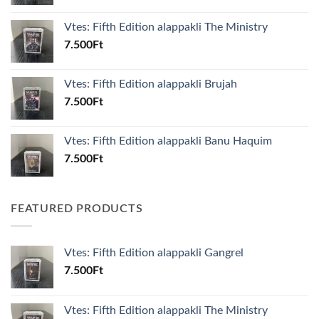
Vtes: Fifth Edition alappakli The Ministry
7.500
Ft
Vtes: Fifth Edition alappakli Brujah
7.500
Ft
Vtes: Fifth Edition alappakli Banu Haquim
7.500
Ft
FEATURED PRODUCTS
Vtes: Fifth Edition alappakli Gangrel
7.500
Ft
Vtes: Fifth Edition alappakli The Ministry