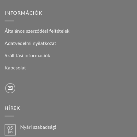
INFORMÁCIÓK
Általános szerződési feltételek
Adatvédelmi nyilatkozat
Szállítási információk
Kapcsolat
HÍREK
Nyári szabadság!
05
jún
Nincs