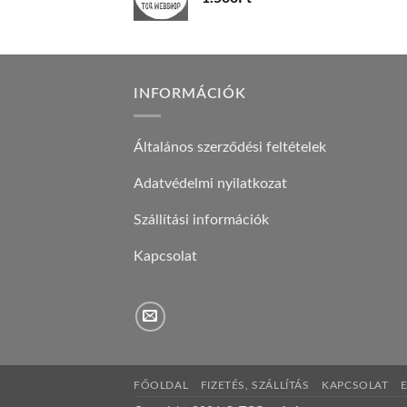
INFORMÁCIÓK
Általános szerződési feltételek
Adatvédelmi nyilatkozat
Szállítási információk
Kapcsolat
FŐOLDAL
FIZETÉS, SZÁLLÍTÁS
KAPCSOLAT