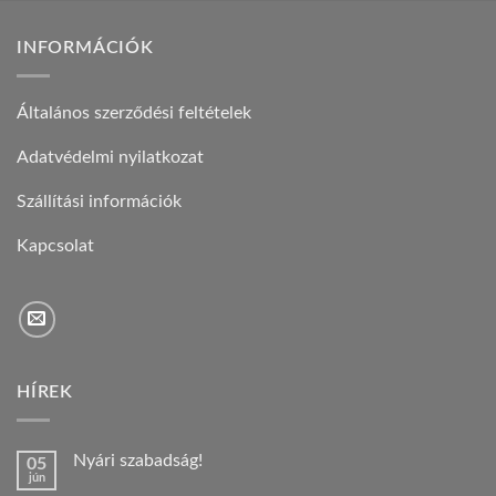
INFORMÁCIÓK
Általános szerződési feltételek
Adatvédelmi nyilatkozat
Szállítási információk
Kapcsolat
HÍREK
Nyári szabadság!
05
jún
Nincs