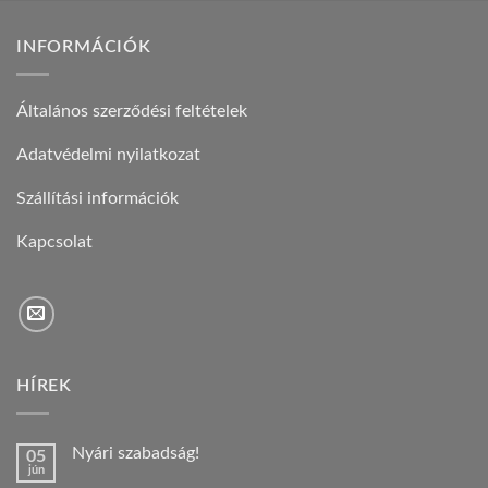
INFORMÁCIÓK
Általános szerződési feltételek
Adatvédelmi nyilatkozat
Szállítási információk
Kapcsolat
HÍREK
Nyári szabadság!
05
jún
Nincs