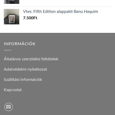
Vtes: Fifth Edition alappakli Banu Haquim
7.500
Ft
INFORMÁCIÓK
Általános szerződési feltételek
Adatvédelmi nyilatkozat
Szállítási információk
Kapcsolat