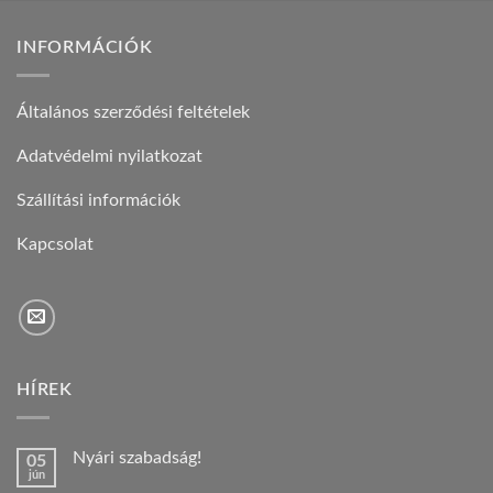
INFORMÁCIÓK
Általános szerződési feltételek
Adatvédelmi nyilatkozat
Szállítási információk
Kapcsolat
HÍREK
Nyári szabadság!
05
jún
Nincs