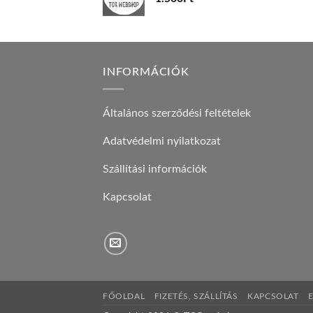
INFORMÁCIÓK
Általános szerződési feltételek
Adatvédelmi nyilatkozat
Szállítási információk
Kapcsolat
FŐOLDAL
FIZETÉS, SZÁLLÍTÁS
KAPCSOLAT