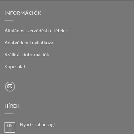
INFORMÁCIÓK
Általános szerződési feltételek
Adatvédelmi nyilatkozat
Szállítási információk
Kapcsolat
HÍREK
Nyári szabadság!
05
jún
Nincs