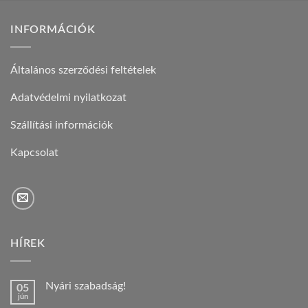
INFORMÁCIÓK
Általános szerződési feltételek
Adatvédelmi nyilatkozat
Szállítási információk
Kapcsolat
HÍREK
Nyári szabadság!
05
jún
Nincs