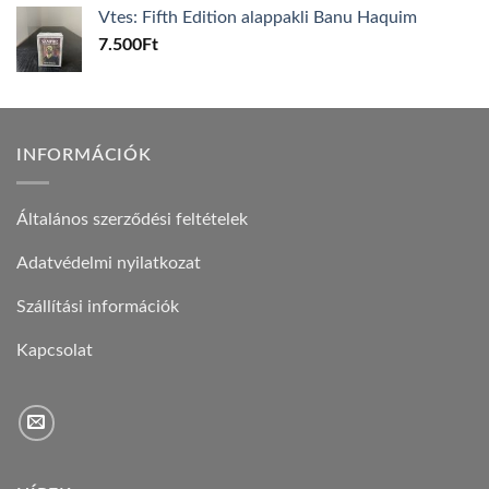
Vtes: Fifth Edition alappakli Banu Haquim
7.500
Ft
INFORMÁCIÓK
Általános szerződési feltételek
Adatvédelmi nyilatkozat
Szállítási információk
Kapcsolat