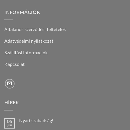
INFORMÁCIÓK
Általános szerződési feltételek
Adatvédelmi nyilatkozat
Szállítási információk
Kapcsolat
HÍREK
Nyári szabadság!
05
jún
Nincs