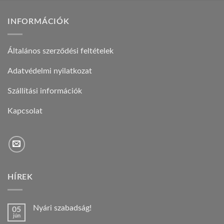
INFORMÁCIÓK
Általános szerződési feltételek
Adatvédelmi nyilatkozat
Szállítási információk
Kapcsolat
HÍREK
Nyári szabadság!
05
jún
Nincs