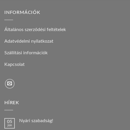
INFORMÁCIÓK
Általános szerződési feltételek
Adatvédelmi nyilatkozat
Szállítási információk
Kapcsolat
HÍREK
Nyári szabadság!
05
jún
Nincs