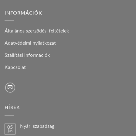
INFORMÁCIÓK
Általános szerződési feltételek
Adatvédelmi nyilatkozat
Szállítási információk
Kapcsolat
HÍREK
Nyári szabadság!
05
jún
Nincs