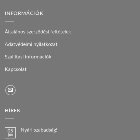
INFORMÁCIÓK
Általános szerződési feltételek
Adatvédelmi nyilatkozat
Szállítási információk
Kapcsolat
HÍREK
Nyári szabadság!
05
jún
Nincs