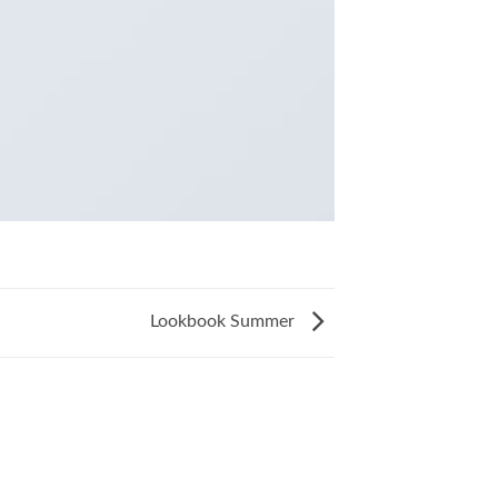
Lookbook Summer