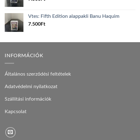
Vtes: Fifth Edition alappakli Banu Haquim
7.500
Ft
INFORMÁCIÓK
Általános szerződési feltételek
Adatvédelmi nyilatkozat
Szállítási információk
Kapcsolat