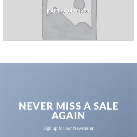
KÁRTYAJÁTÉKOK
NEVER MISS A SALE
AGAIN
Sign up for our Newsletter