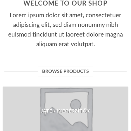
WELCOME TO OUR SHOP
Lorem ipsum dolor sit amet, consectetuer
adipiscing elit, sed diam nonummy nibh
euismod tincidunt ut laoreet dolore magna
aliquam erat volutpat.
BROWSE PRODUCTS
JÁTÉK KIEGÉSZÍTŐK