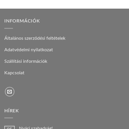
INFORMÁCIÓK
Általános szerződési feltételek
Adatvédelmi nyilatkozat
Szállítási információk
Kapcsolat
HÍREK
Nyári szabadság!