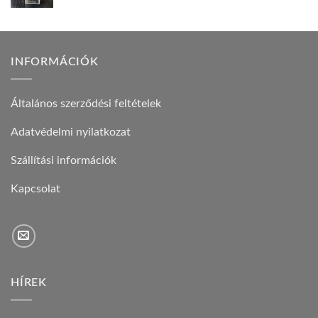
INFORMÁCIÓK
Általános szerződési feltételek
Adatvédelmi nyilatkozat
Szállítási információk
Kapcsolat
HÍREK