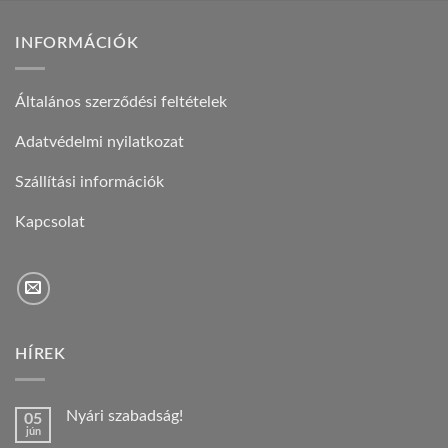
INFORMÁCIÓK
Általános szerződési feltételek
Adatvédelmi nyilatkozat
Szállítási információk
Kapcsolat
HÍREK
Nyári szabadság!
05
jún
Nincs