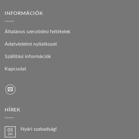
INFORMÁCIÓK
Általános szerződési feltételek
Adatvédelmi nyilatkozat
Szállítási információk
Kapcsolat
HÍREK
Nyári szabadság!
05
jún
Nincs