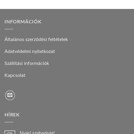
INFORMÁCIÓK
Általános szerződési feltételek
Adatvédelmi nyilatkozat
Szállítási információk
Kapcsolat
HÍREK
Nyári szabadság!