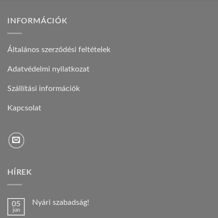
INFORMÁCIÓK
Általános szerződési feltételek
Adatvédelmi nyilatkozat
Szállítási információk
Kapcsolat
HÍREK
Nyári szabadság!
05
jún
Nincs