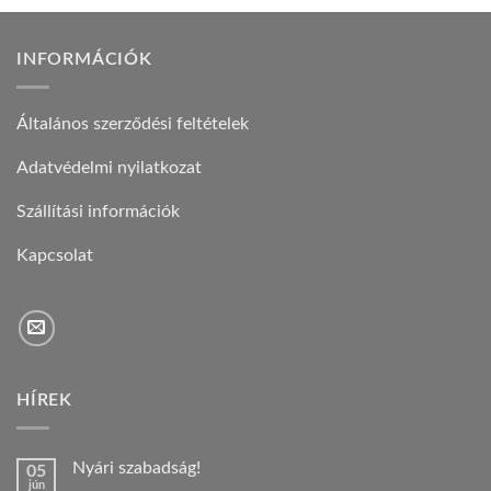
INFORMÁCIÓK
Általános szerződési feltételek
Adatvédelmi nyilatkozat
Szállítási információk
Kapcsolat
HÍREK
Nyári szabadság!
05
jún