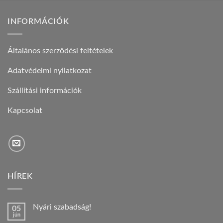
INFORMÁCIÓK
Általános szerződési feltételek
Adatvédelmi nyilatkozat
Szállítási információk
Kapcsolat
HÍREK
Nyári szabadság!
05
jún
Nincs