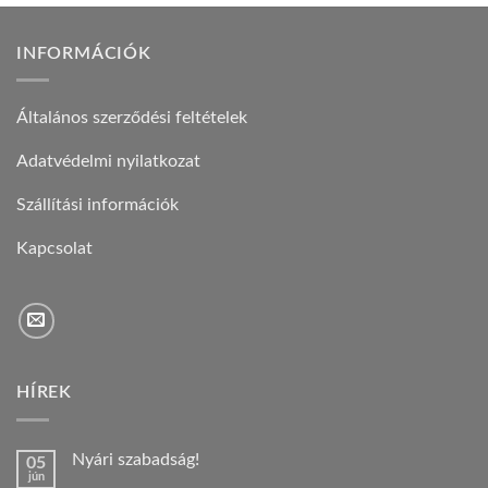
INFORMÁCIÓK
Általános szerződési feltételek
Adatvédelmi nyilatkozat
Szállítási információk
Kapcsolat
HÍREK
Nyári szabadság!
05
jún
Nincs