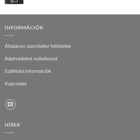
INFORMÁCIÓK
Általános szerződési feltételek
Adatvédelmi nyilatkozat
Szállítási információk
Kapcsolat
HÍREK