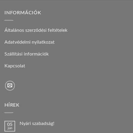
INFORMÁCIÓK
Általános szerződési feltételek
Adatvédelmi nyilatkozat
Szállítási információk
Kapcsolat
HÍREK
Nyári szabadság!
05
jún
Nincs