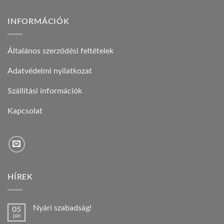
INFORMÁCIÓK
Általános szerződési feltételek
Adatvédelmi nyilatkozat
Szállítási információk
Kapcsolat
HÍREK
Nyári szabadság!
05
jún
Nincs