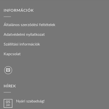
INFORMÁCIÓK
Általános szerződési feltételek
Adatvédelmi nyilatkozat
Szállítási információk
Kapcsolat
HÍREK
Nyári szabadság!
05
jún
Nincs