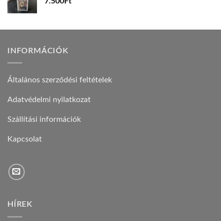
7.500
Ft
INFORMÁCIÓK
Általános szerződési feltételek
Adatvédelmi nyilatkozat
Szállítási információk
Kapcsolat
HÍREK