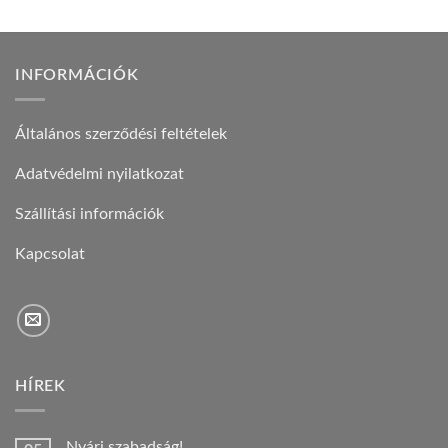
INFORMÁCIÓK
Általános szerződési feltételek
Adatvédelmi nyilatkozat
Szállítási információk
Kapcsolat
HÍREK
Nyári szabadság!