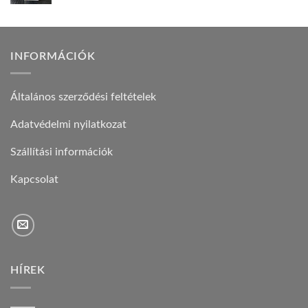
INFORMÁCIÓK
Általános szerződési feltételek
Adatvédelmi nyilatkozat
Szállítási információk
Kapcsolat
HÍREK