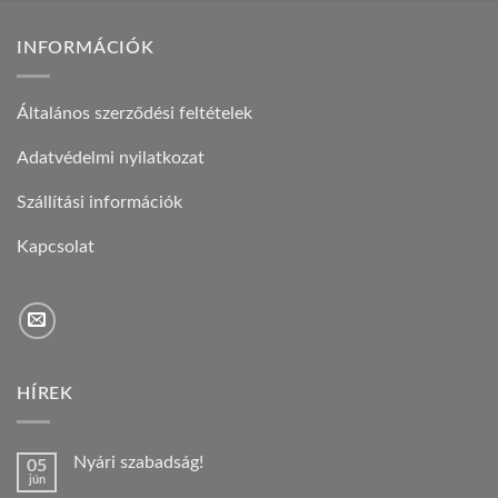
INFORMÁCIÓK
Általános szerződési feltételek
Adatvédelmi nyilatkozat
Szállítási információk
Kapcsolat
HÍREK
Nyári szabadság!
05
jún
Nincs