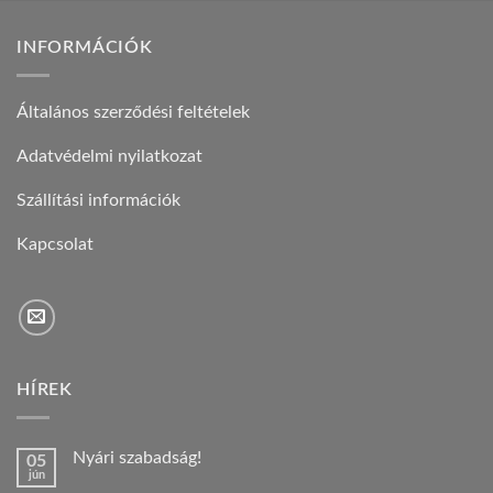
INFORMÁCIÓK
Általános szerződési feltételek
Adatvédelmi nyilatkozat
Szállítási információk
Kapcsolat
HÍREK
Nyári szabadság!
05
jún
Nincs