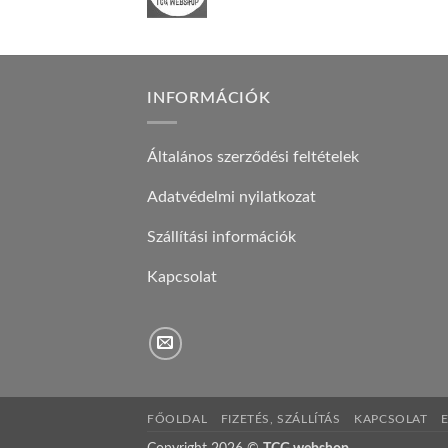
INFORMÁCIÓK
Általános szerződési feltételek
Adatvédelmi nyilatkozat
Szállítási információk
Kapcsolat
FŐOLDAL
FIZETÉS, SZÁLLÍTÁS
KAPCSOLAT