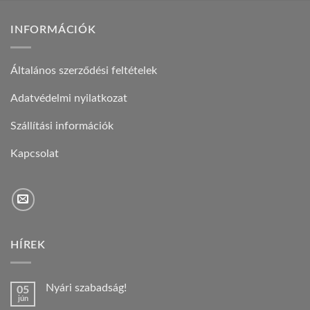
INFORMÁCIÓK
Általános szerződési feltételek
Adatvédelmi nyilatkozat
Szállítási információk
Kapcsolat
HÍREK
Nyári szabadság!
05
jún
Nincs