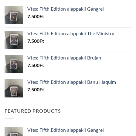
Vtes: Fifth Edition alappakli Gangrel
7.500
Ft
Vtes: Fifth Edition alappakli The Ministry
7.500
Ft
Vtes: Fifth Edition alappakli Brujah
7.500
Ft
Vtes: Fifth Edition alappakli Banu Haquim
7.500
Ft
FEATURED PRODUCTS
Vtes: Fifth Edition alappakli Gangrel