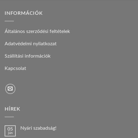
INFORMÁCIÓK
Általános szerződési feltételek
Adatvédelmi nyilatkozat
Szállítási információk
Kapcsolat
HÍREK
Nyári szabadság!
05
jún
Nincs