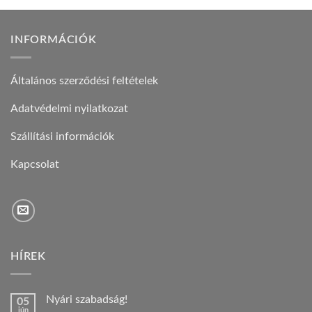
INFORMÁCIÓK
Általános szerződési feltételek
Adatvédelmi nyilatkozat
Szállítási információk
Kapcsolat
HÍREK
Nyári szabadság!
05
jún