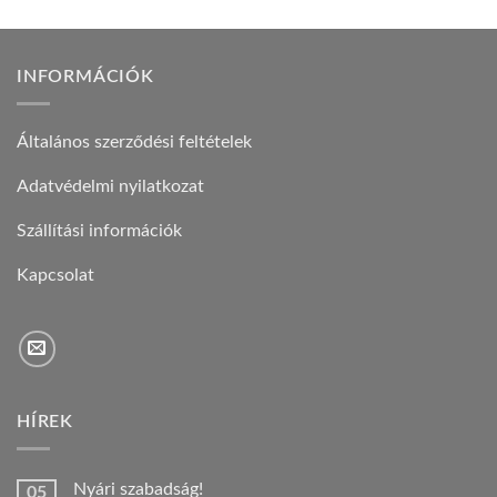
INFORMÁCIÓK
Általános szerződési feltételek
Adatvédelmi nyilatkozat
Szállítási információk
Kapcsolat
HÍREK
Nyári szabadság!
05