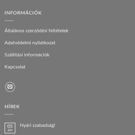
INFORMÁCIÓK
Általános szerződési feltételek
Adatvédelmi nyilatkozat
Szállítási információk
Kapcsolat
HÍREK
Nyári szabadság!
05
jún
Nincs