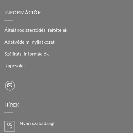
INFORMÁCIÓK
Általános szerződési feltételek
Adatvédelmi nyilatkozat
Szállítási információk
Kapcsolat
HÍREK
Nyári szabadság!
05
jún
Nincs