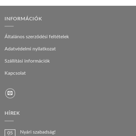
INFORMÁCIÓK
Általános szerződési feltételek
Adatvédelmi nyilatkozat
Szállítási információk
Kapcsolat
HÍREK
Nyári szabadság!
05