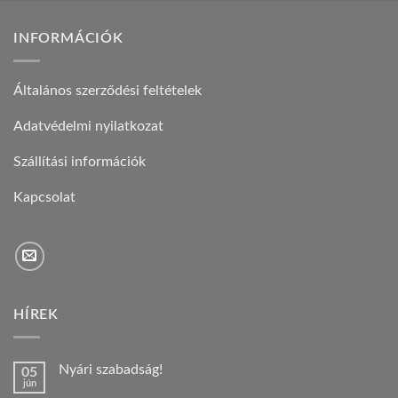
INFORMÁCIÓK
Általános szerződési feltételek
Adatvédelmi nyilatkozat
Szállítási információk
Kapcsolat
HÍREK
Nyári szabadság!
05
jún
Nincs